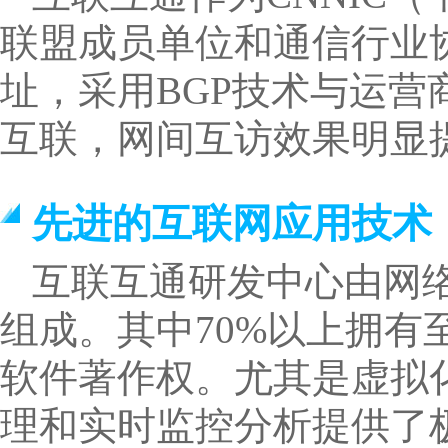
联盟成员单位和通信行业协
址，采用BGP技术与运
互联，网间互访效果明显
先进的互联网应用技术
互联互通研发中心由网
组成。其中70%以上拥
软件著作权。尤其是虚拟
理和实时监控分析提供了