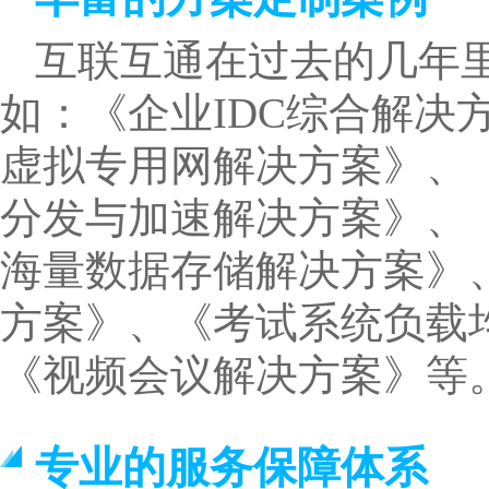
互联互通在过去的几年里
如：《企业IDC综合解决
虚拟专用网解决方案》、
分发与加速解决方案》、《
海量数据存储解决方案》
方案》、《考试系统负载
《视频会议解决方案》等
专业的服务保障体系