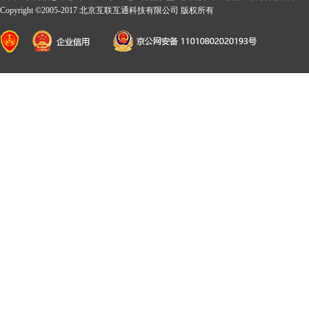
Copyright ©2005-2017 北京互联互通科技有限公司 版权所有