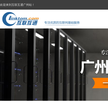
欢迎来到互联互通广州站！