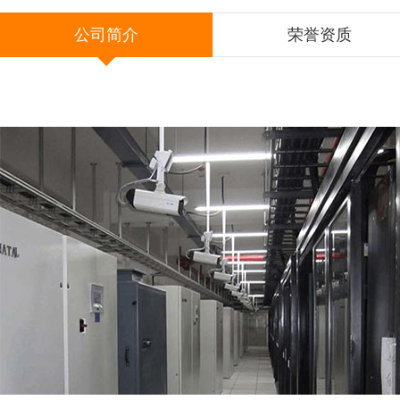
公司简介
荣誉资质