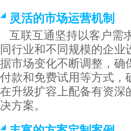
灵活的市场运营机制
互联互通坚持以客户需
同行业和不同规模的企业
据市场变化不断调整，确
付款和免费试用等方式，
在升级扩容上配备有资深
决方案。
丰富的方案定制案例