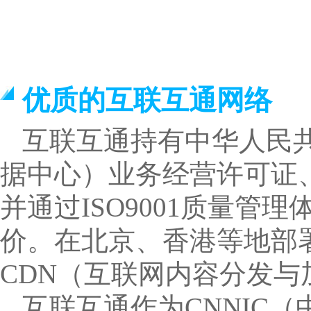
优质的互联互通网络
互联互通持有中华人民共
据中心）业务经营许可证、
并通过ISO9001质量
价。在北京、香港等地部署
CDN（互联网内容分发与
互联互通作为CNNIC