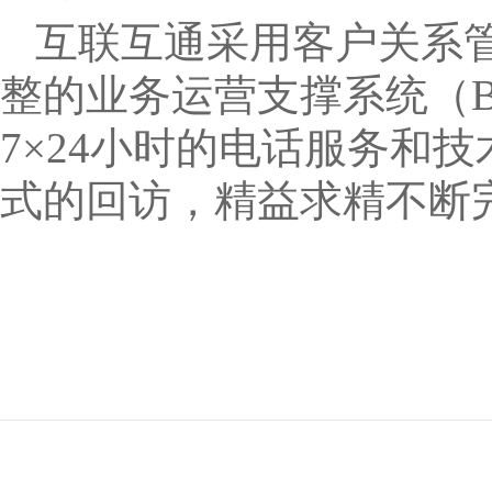
互联互通采用客户关系管
整的业务运营支撑系统（B
7×24小时的电话服务和
式的回访，精益求精不断