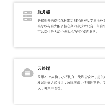
服务器
是根据开源虚拟化标准定制的高密度专属服务
强总线与强大的多核心高内存技术配合，单台
可以提供最大80个虚拟机的VDI桌面服务。
云终端
采用ARM架构，小巧机身，无风扇设计，超低
板采用嵌入式设计，故障率低，使用周期长。
议，可集中管理。