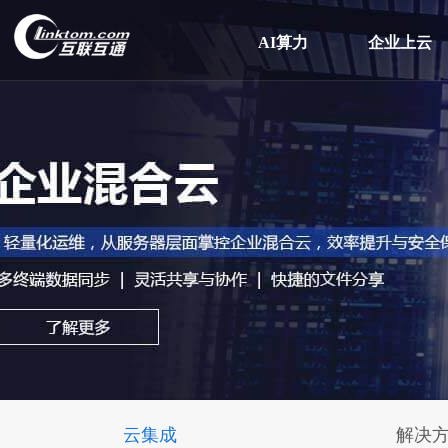
AI算力
企业上云
云集成
解决