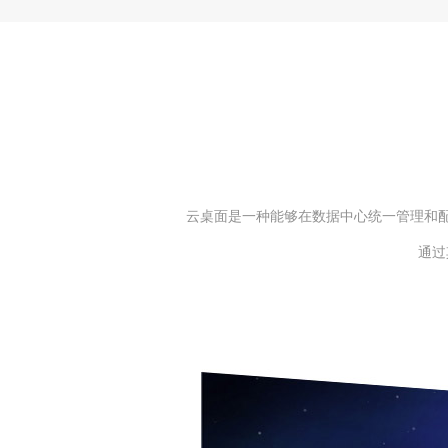
云桌面是一种能够在数据中心统一管理和
通过