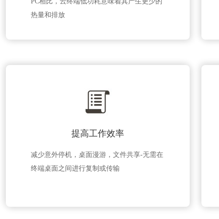
PC相比，云终端低功耗意味着其产生更少的
热量和排放
提高工作效率
减少意外停机，桌面漫游，文件共享-无需在
终端桌面之间进行复制或传输