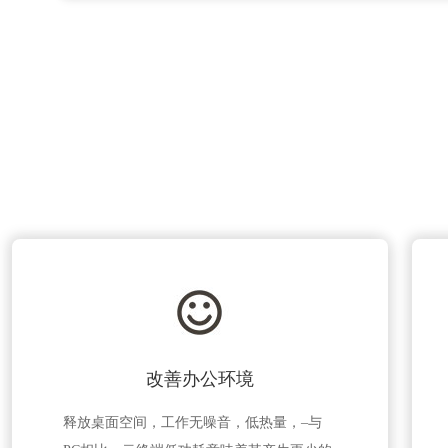
改善办公环境
释放桌面空间，工作无噪音，低热量，–与