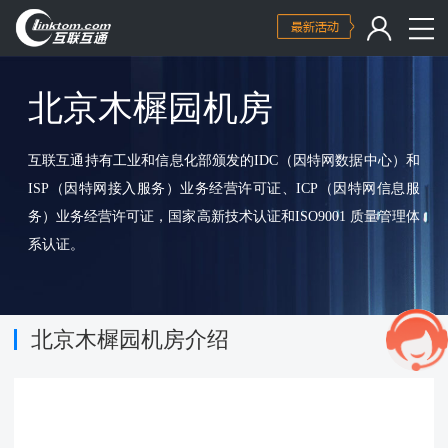
北京木樨园机房
互联互通持有工业和信息化部颁发的IDC（因特网数据中心）和
ISP（因特网接入服务）业务经营许可证、ICP（因特网信息服
务）业务经营许可证，国家高新技术认证和ISO9001 质量管理体
系认证。
北京木樨园机房介绍