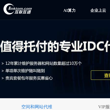
AI算力
企业上云
空间和网站代维
VIP