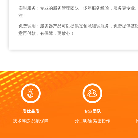
实时服务：专业的服务管理团队，多年服务经验，服务更专业
注！
免费试用：服务器产品可以提供宽领域测试服务，免费提供基
意再付款，有保障，更放心！
质优品质
专业团队
技术淬炼 品质保障
分工明确 紧密协作