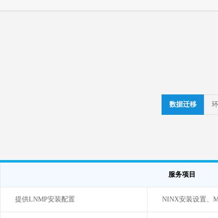
数据迁移
服务项目
提供LNMP安装配置
NINX安装设置、