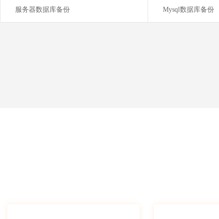
服务器数据库备份
Mysql数据库备份