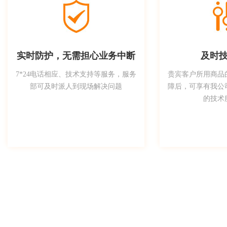
实时防护，无需担心业务中断
及时
7*24电话相应、技术支持等服务，服务
贵宾客户所用商品
部可及时派人到现场解决问题
障后，可享有我公
的技术