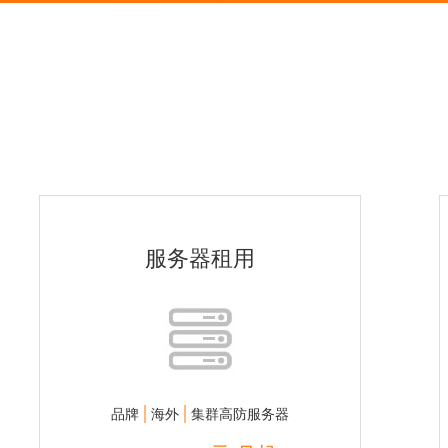
服务器租用
|
|
品牌
海外
集群高防服务器