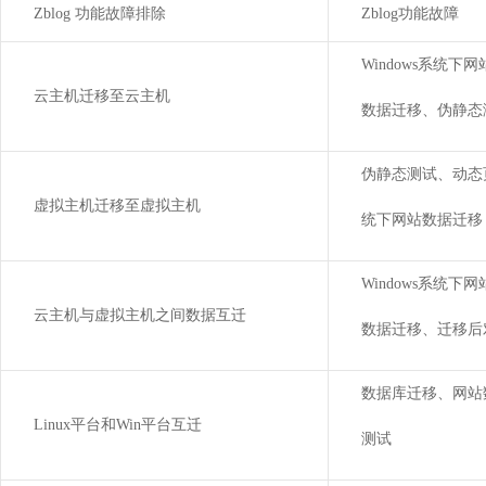
Zblog 功能故障排除
Zblog功能故障
Windows系统下网
云主机迁移至云主机
数据迁移、伪静态
伪静态测试、动态页
虚拟主机迁移至虚拟主机
统下网站数据迁移
Windows系统下网
云主机与虚拟主机之间数据互迁
数据迁移、迁移后
数据库迁移、网站
Linux平台和Win平台互迁
测试