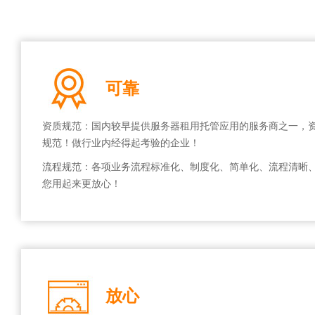
可靠
资质规范：国内较早提供服务器租用托管应用的服务商之一，
规范！做行业内经得起考验的企业！
流程规范：各项业务流程标准化、制度化、简单化、流程清晰
您用起来更放心！
放心