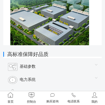
高标准保障好品质
基础参数
电力系统
节水措施
购买咨询
电话联系
首页
控制台
我的