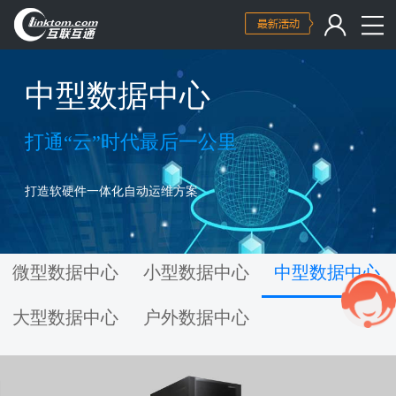
中型数据中心
打通“云”时代最后一公里
打造软硬件一体化自动运维方案
微型数据中心
小型数据中心
中型数据中心
大型数据中心
户外数据中心