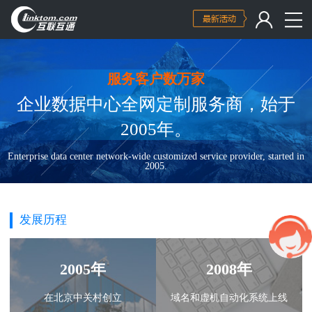
服务客户数万家
企业数据中心全网定制服务商，始于
2005年。
Enterprise data center network-wide customized service provider, started in
2005.
发展历程
2005年
2008年
在北京中关村创立
域名和虚机自动化系统上线