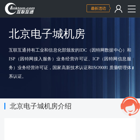
北京电子城机房
互联互通持有工业和信息化部颁发的IDC（因特网数据中心）和
ISP（因特网接入服务）业务经营许可证、ICP（因特网信息服
务）业务经营许可证，国家高新技术认证和ISO9001 质量管理体
系认证。
北京电子城机房介绍