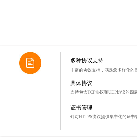
多种协议支持
丰富的协议支持，满足您多样化的
具体协议
支持包含TCP协议和UDP协议的四
证书管理
针对HTTPS协议提供集中化的证