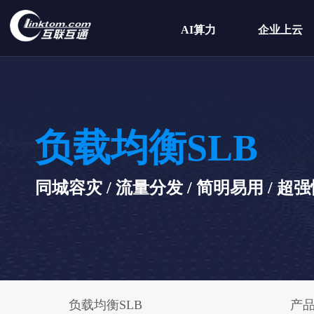
AI算力
企业上云
负载均衡SLB
同城容灾 / 流量分发 / 简明易用 / 超
负载均衡SLB
产