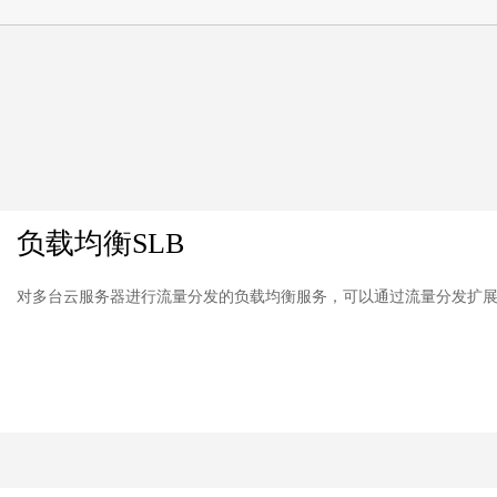
负载均衡SLB
对多台云服务器进行流量分发的负载均衡服务，可以通过流量分发扩