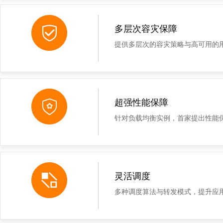
多层次容灾保障
提供多层次的容灾策略与高可用的
超强性能保障
针对负载均衡实例，首家提出性能
灵活调度
多种调度算法与转发模式，提升应