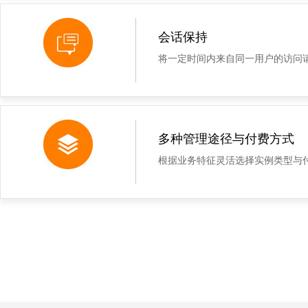
会话保持
将一定时间内来自同一用户的访问
多种管理途径与付费方式
根据业务特征灵活选择实例类型与