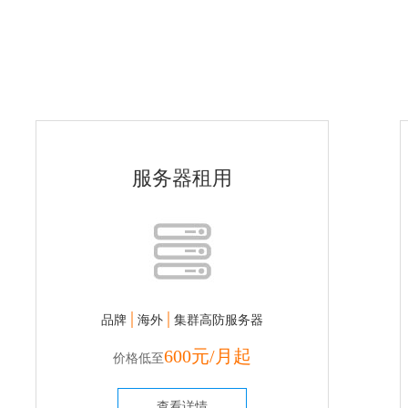
服务器租用
|
|
品牌
海外
集群高防服务器
600元/月起
价格低至
查看详情