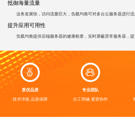
抵御海量流量
· 业务发展快，访问流量巨大，负载均衡可对多台云服务器进行流量.
提升应用可用性
· 负载均衡提供后端服务器的健康检查，实时屏蔽异常服务器，提升.
质优品质
专业团队
技术淬炼 品质保障
分工明确 紧密协作