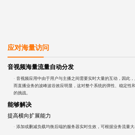
应对海量访问
音视频海量流量自动分发
· 音视频应用中由于用户与主播之间需要实时大量的互动，因此
而直播业务的波峰波谷效应明显，这对整个系统的弹性、稳定性
的挑战。
能够解决
提高横向扩展能力
· 添加或删减负载均衡后端的服务器实时生效，可根据业务流量大小.