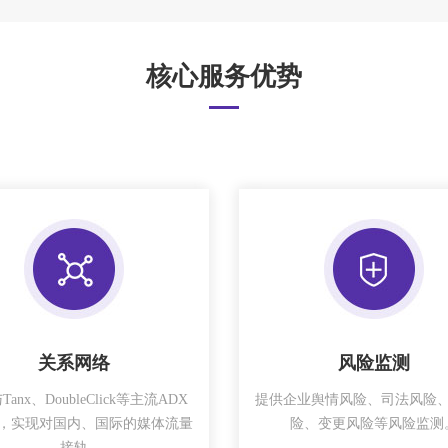
核心服务优势
关系网络
风险监测
anx、DoubleClick等主流ADX
提供企业舆情风险、司法风险
，实现对国内、国际的媒体流量
险、变更风险等风险监测
接轨