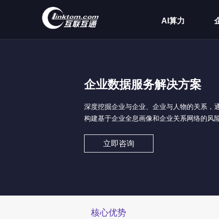
AI算力
企业数据服务解决方案
深度挖掘企业与企业、企业与人物的关系，
构建基于企业全息画像和企业关系网络的风
立即咨询
核心优势