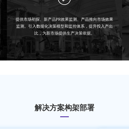
提供市场初探、新产品PR效果监测、产品推向市场效果
监测。引入数据化决策模型和监控体系，提升投入产出
比，为新市场提供生产决策依据。
解决方案构架部署