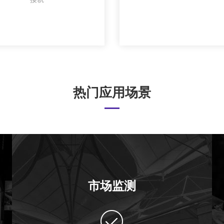
热门应用场景
市场监测