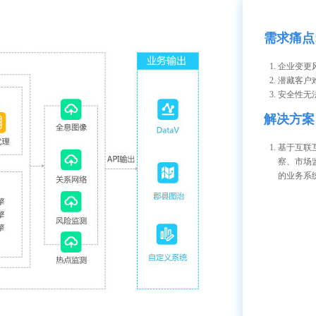
需求痛点
企业变更
潜藏客户
安全性无
解决方案
基于互联
察、市场
的业务系