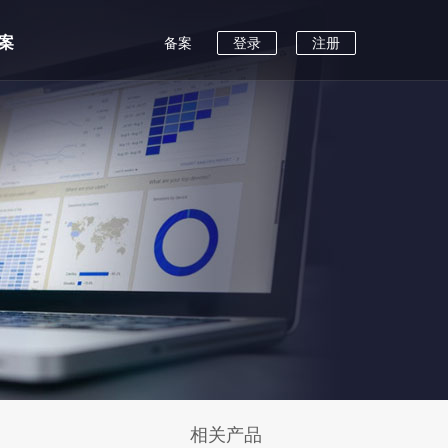
案
备案
登录
注册
相关产品