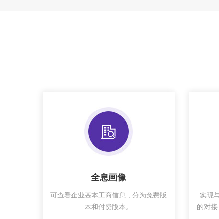
全息画像
可查看企业基本工商信息，分为免费版
实现与T
本和付费版本。
的对接