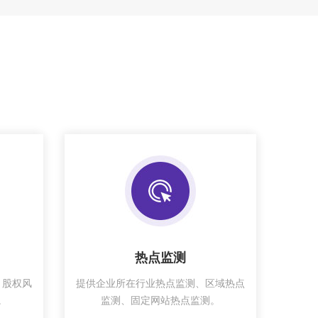
热点监测
、股权风
提供企业所在行业热点监测、区域热点
。
监测、固定网站热点监测。