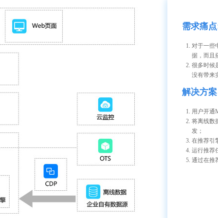
需求痛点
对于一些
据，而且
很多时候
没有带来
解决方案
用户开通M
将离线数据
发；
在推荐引
运行推荐
通过在推