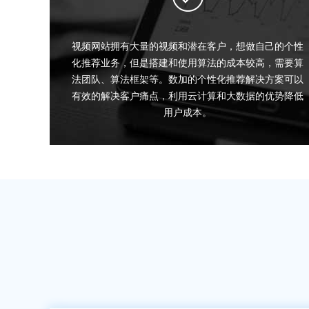
视频网站拥有大量的视频和潜在客户，想做自己的个性
化推荐业务，但是搭建和使用算法的成本较高，需要算
法团队、算法框架等。数加的个性化推荐解决方案可以
有效的解决客户痛点，利用云计算和大数据的优势降低
用户成本。