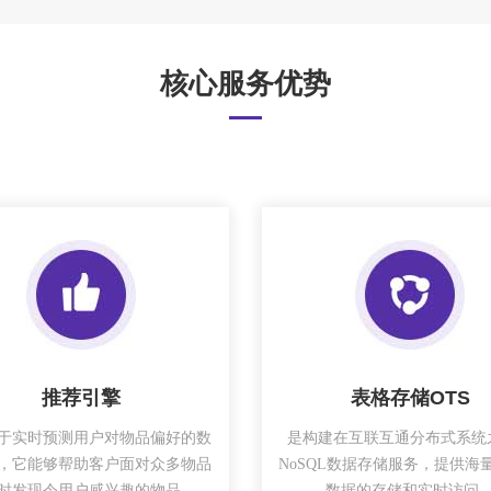
核心服务优势
推荐引擎
表格存储OTS
于实时预测用户对物品偏好的数
是构建在互联互通分布式系统
，它能够帮助客户面对众多物品
NoSQL数据存储服务，提供海
时发现令用户感兴趣的物品。
数据的存储和实时访问