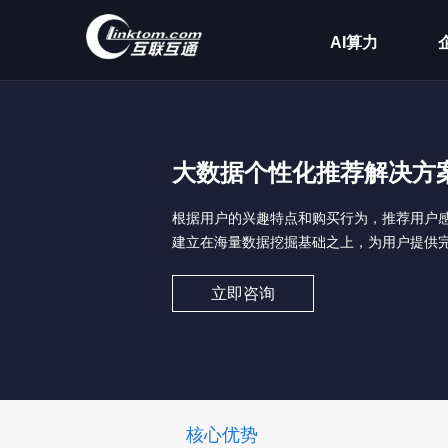
AI算力
大数据个性化推荐解决方
根据用户的兴趣特点和购买行为，推荐用户
建立在海量数据挖掘基础之上，为用户提供
立即咨询
核心优势