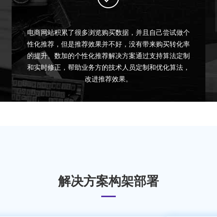
电商网站积累了很多浏览购买数据，并且自己尝试做个
性化推荐，但是推荐效果并不好，没有带来购买转化率
的提升。数加的个性化推荐解决方案通过支持算法定制
和实时修正，帮助业务方的技术人员定制和优化算法，
改进推荐效果。
解决方案构架部署