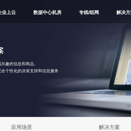
企业上云
数据中心机房
专线/组网
解决方
案
感兴趣的信息和商品。
完全个性化的决策支持和信息服务
应用场景
解决方案