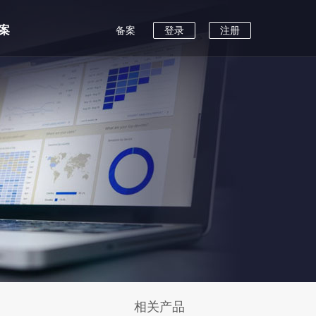
案
备案
登录
注册
相关产品