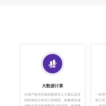
大数据计算
向用户提供完善的数据导入方案以及多
一款用
种经典的分布式计算模型，能够更快速
据工具
的解决用户海量数据计算问题，有效降
信息