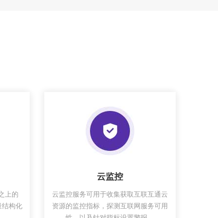
云监控
之上的
云监控服务可用于收集获取互联互通云
量结构化
资源的监控指标，探测互联网服务可用
。
性，以及针对指标设置警报。