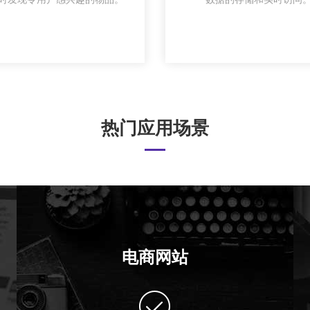
热门应用场景
电商网站