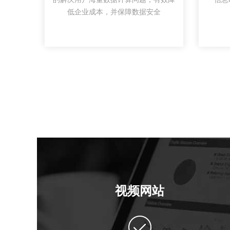
低企业成本，并保障数据安全
视频网站