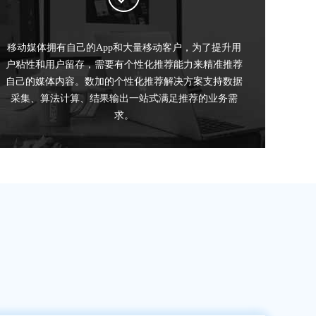
移动媒体拥有自己的App和大量移动客户，为了提升用
户粘性和用户留存，需要有个性化推荐能力来精准推荐
自己的媒体内容。数加的个性化推荐解决方案支持数据
采集、算法计算、结果输出一站式满足推荐的业务需
求。