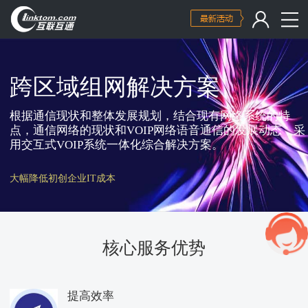
跨区域组网解决方案
根据通信现状和整体发展规划，结合现有网络系统的特
点，通信网络的现状和VOIP网络语音通信的发展动态，采
用交互式VOIP系统一体化综合解决方案。
大幅降低初创企业IT成本
核心服务优势
提高效率