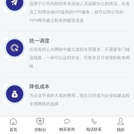
适用于公司内部经常有流动人员远程办公的情况。出差
员工利用当地ISP提供的VPN服务，就可以和公司的
VPN网关建立私有的隧道连接
统一调度
在现有的公共网络中建立虚拟专用通道，不需要专门铺
设线路，一样可以达到安全、可靠并且可管理的私有网
络
降低成本
为企业节省的大笔的费用，现在已经成为企业组建远程
专用网络的选择
购买咨询
电话联系
首页
控制台
我的