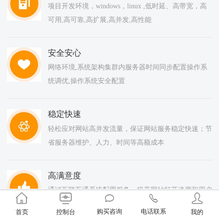
项目开发环境，windows，linux ,低时延、高带宽，高
可用,高可靠,高扩展,高并发,高性能
安全安心
网络环境,系统架构集群内服务器时间同步配置操作系
统调优,操作系统安全配置
稳定快速
轻松应对网站高并发流量，保证网站服务稳定快速；节
省服务器维护、人力、时间等高额成本
高满意度
通过互联互通系统配置服务，提高网站打开速度和用户
感受，提高满意度
购买咨询
电话联系
首页
控制台
我的