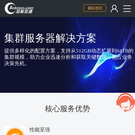
集群服务器解决方案
提供多样化的配置方案，支持从512GB动态扩展到64TB的
集群规模，助力企业迅速分析和获取关键数据，抢占业务
决策先机。
核心服务优势
性能至强