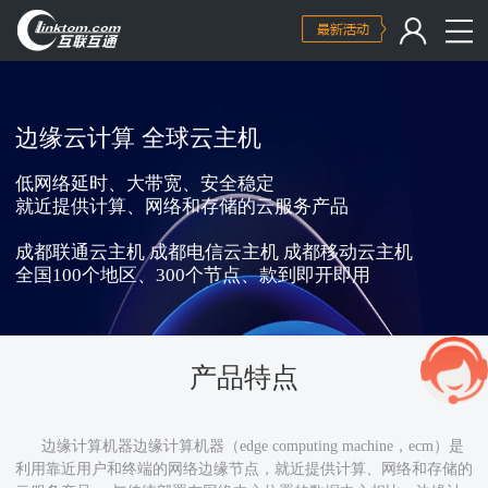
边缘云计算 全球云主机
低网络延时、大带宽、安全稳定
就近提供计算、网络和存储的云服务产品
成都联通云主机 成都电信云主机 成都移动云主机
全国100个地区、300个节点、款到即开即用
产品特点
边缘计算机器边缘计算机器（edge computing machine，ecm）是
利用靠近用户和终端的网络边缘节点，就近提供计算、网络和存储的