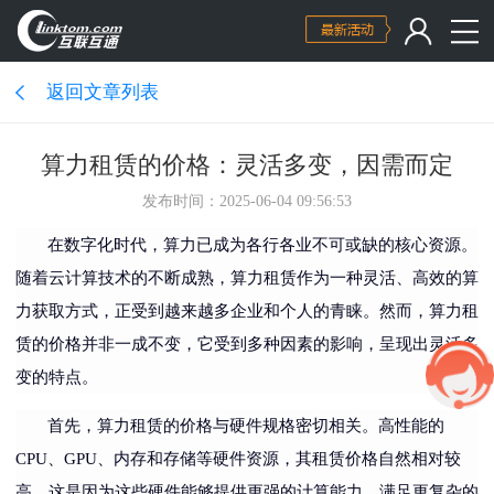
返回文章列表
算力租赁的价格：灵活多变，因需而定
发布时间：2025-06-04 09:56:53
在数字化时代，算力已成为各行各业不可或缺的核心资源。
随着云计算技术的不断成熟，算力租赁作为一种灵活、高效的算
力获取方式，正受到越来越多企业和个人的青睐。然而，算力租
赁的价格并非一成不变，它受到多种因素的影响，呈现出灵活多
变的特点。
首先，算力租赁的价格与硬件规格密切相关。高性能的
CPU、GPU、内存和存储等硬件资源，其租赁价格自然相对较
高。这是因为这些硬件能够提供更强的计算能力，满足更复杂的