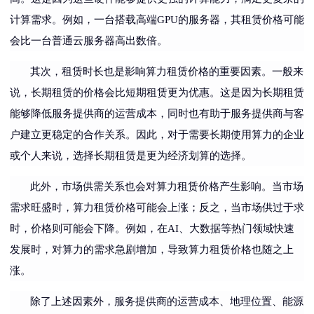
计算需求。例如，一台搭载高端GPU的服务器，其租赁价格可能
会比一台普通云服务器高出数倍。
其次，租赁时长也是影响算力租赁价格的重要因素。一般来
说，长期租赁的价格会比短期租赁更为优惠。这是因为长期租赁
能够降低服务提供商的运营成本，同时也有助于服务提供商与客
户建立更稳定的合作关系。因此，对于需要长期使用算力的企业
或个人来说，选择长期租赁是更为经济划算的选择。
此外，市场供需关系也会对算力租赁价格产生影响。当市场
需求旺盛时，算力租赁价格可能会上涨；反之，当市场供过于求
时，价格则可能会下降。例如，在
AI、大数据等热门领域快速
发展时，对算力的需求急剧增加，导致算力租赁价格也随之上
涨。
除了上述因素外，服务提供商的运营成本、地理位置、能源